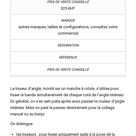
325 €HT
autres marques, tailles et configurations, consultez votre
commercial
Le lisseur d’angle, monté sur un manche à rotule, s’utilise pour
lisser la bande simultanément de chaque coté de l’angle intérieur.
En général, on s’en sert juste après avoir passer le rouleur d’angle
intérieur. Mais on peut le passer directement pour la collage
manuel ou au banjo
On distingue:
les lisseurs : pour lisser uniquement suite à la pose de la