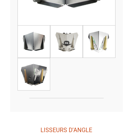
LISSEURS D’ANGLE